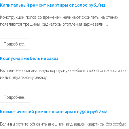
Капитальный ремонт квартиры от 10000 руб./м2
Конструкции полов со временем начинают скрипеть, на стенах
появляются трещины, радиаторы отопления заржавели ,...
Подробнее...
Корпусная мебель на заказ
Выполняем оригинальную корпусную мебель, любой сложности по
индивидуальному заказу.
Подробнее...
Косметический ремонт квартиры от 7500 руб./м2
Если вы хотите обновить внешний вид вашей квартиры без особых