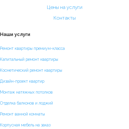
Цены на услуги
Контакты
Наши услуги
Ремонт квартиры премиум-класса
Капитальный ремонт квартиры
Косметический ремонт квартиры
Дизайн-проект квартир
Монтаж натяжных потолков
Отделка балконов и лоджий
Ремонт ванной комнаты
Корпусная мебель на заказ