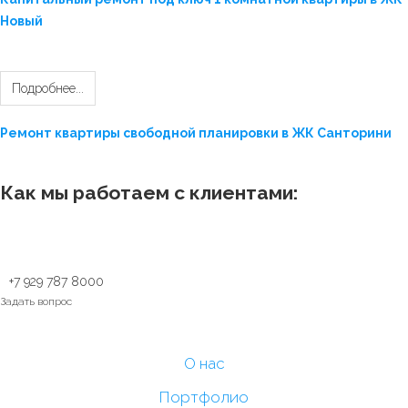
Новый
Подробнее...
Ремонт квартиры свободной планировки в ЖК Санторини
Как мы работаем с клиентами:
+7 929 787 8000
Задать вопрос
О нас
Портфолио