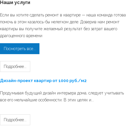
Наши
услуги
Если вы хотите сделать ремонт в квартире — наша команда готова
помочь в этом казалось-бы нелегком деле. Доверив нам ремонт
квартиры вы получите желаемый результат без затрат вашего
драгоценного времени
Посмотреть все...
Подробнее...
Дизайн-проект квартир от 1000 руб./м2
Продумывая будущий дизайн интерьера дома, следует учитывать
все его мельчайшие особенности. В этих целях и...
Подробнее...