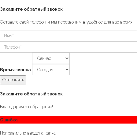
Закажите обратный звонок
Оставьте свой телефон и мы перезвоним в удобное для вас время!
Время звонка
Отправить
Закажите обратный звонок
Благодарим за обращение!
Ошибка
Неправильно введена капча