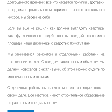
драгоценного времени: все что касается покупки , доставки
и подъема строительных материалов, вывоз строительного
мусора, мы берем на себя.
Если вы еще не решили как должна выглядеть квартира,
как функционально задействовать каждый сантиметр
площади ,наши дизайнеры с радостью помогут вам.
Мы занимаемся ремонтом и отделочными работами на
протяжении 10 лет. С каждым завершенным объектом мы
делаем новоселов счастливыми, об этом можно судить по
многочисленным отзывам.
Отделочные работы выполняют мастера знающие толк в
своем деле. Все мастера имеют строительное образование
по различным специальностям.