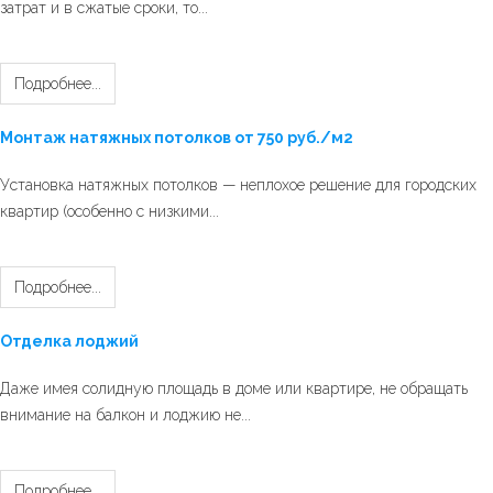
затрат и в сжатые сроки, то...
Подробнее...
Монтаж натяжных потолков от 750 руб./м2
Установка натяжных потолков — неплохое решение для городских
квартир (особенно с низкими...
Подробнее...
Отделка лоджий
Даже имея солидную площадь в доме или квартире, не обращать
внимание на балкон и лоджию не...
Подробнее...