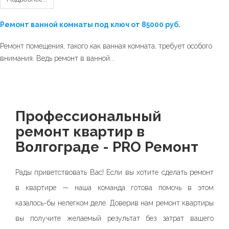
Ремонт ванной комнаты под ключ от 85000 руб.
Ремонт помещения, такого как ванная комната, требует особого
внимания. Ведь ремонт в ванной...
Профессиональный
ремонт квартир
в
Волгограде
- PRO Ремонт
Рады приветствовать Вас! Если вы хотите сделать ремонт
в квартире — наша команда готова помочь в этом
казалось-бы нелегком деле. Доверив нам ремонт квартиры
вы получите желаемый результат без затрат вашего