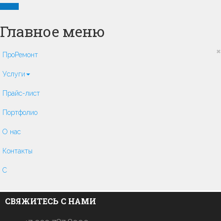
Главное меню
×
ПроРемонт
Услуги
Прайс-лист
Портфолио
О нас
Контакты
C
СВЯЖИТЕСЬ С НАМИ