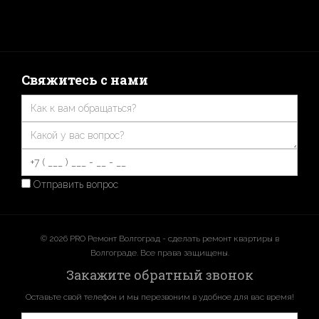
Свяжитесь с нами
Отправить вопрос
© 2026 PRO Ремонт Волгоград - сделать ремонт квартиры в
Волгограде. Все права защищены.
Закажите обратный звонок
Оставьте свой телефон и мы перезвоним в удобное для вас время!