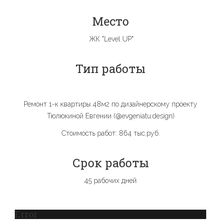
Место
ЖК "Level UP"
Тип работы
Ремонт 1-к квартиры 48м2 по дизайнерскому проекту
Тюлюкиной Евгении (@evgeniatu.design)
Стоимость работ: 864 тыс.руб.
Срок работы
45 рабочих дней
Error