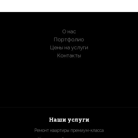
О нас
Портфолио
Цены на услуги
Контакты
Наши услуги
Ремонт квартиры премиум-класса