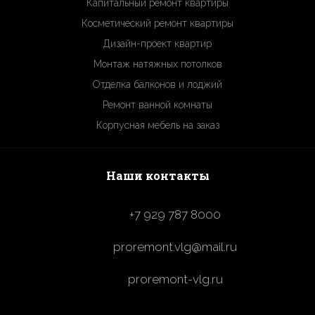
Капитальный ремонт квартиры
Косметический ремонт квартиры
Дизайн-проект квартир
Монтаж натяжных потолков
Отделка балконов и лоджий
Ремонт ванной комнаты
Корпусная мебель на заказ
Наши контакты
+7 929 787 8000
proremont.vlg@mail.ru
proremont-vlg.ru