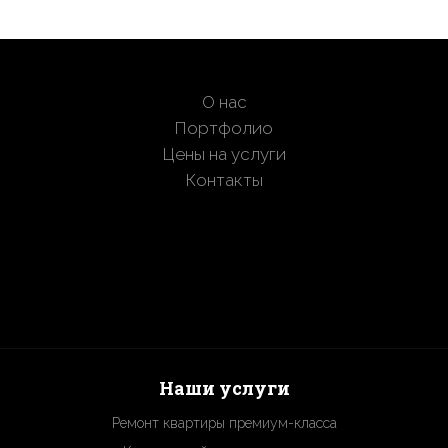
О нас
Портфолио
Цены на услуги
Контакты
Наши услуги
Ремонт квартиры премиум-класса