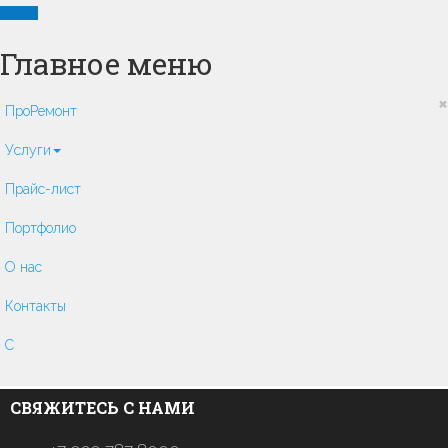
Главное меню
×
ПроРемонт
Услуги
Прайс-лист
Портфолио
О нас
Контакты
C
СВЯЖИТЕСЬ С НАМИ