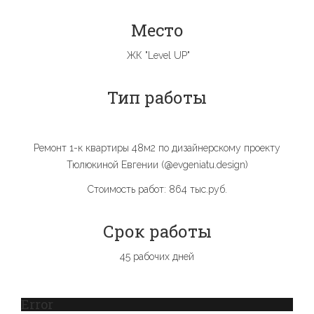
Место
ЖК "Level UP"
Тип работы
Ремонт 1-к квартиры 48м2 по дизайнерскому проекту
Тюлюкиной Евгении (@evgeniatu.design)
Стоимость работ: 864 тыс.руб.
Срок работы
45 рабочих дней
Error