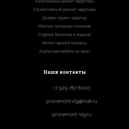
Капитальный ремонт квартиры
Косметический ремонт квартиры
Дизайн-проект квартир
Монтаж натяжных потолков
Отделка балконов и лоджий
Ремонт ванной комнаты
Корпусная мебель на заказ
Наши контакты
+7 929 787 8000
proremont.vlg@mail.ru
proremont-vlg.ru